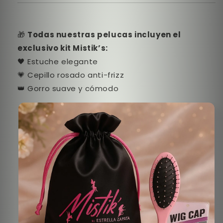
🎁
Todas nuestras pelucas incluyen el
exclusivo kit Mistik’s:
🖤 Estuche elegante
💗 Cepillo rosado anti-frizz
👑 Gorro suave y cómodo