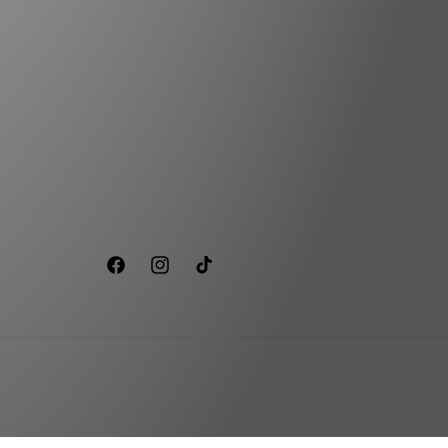
Facebook
Instagram
TikTok