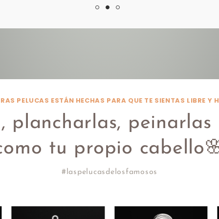
RAS PELUCAS ESTÁN HECHAS PARA QUE TE SIENTAS LIBRE Y
 plancharlas, peinarlas 
como tu propio cabello
#laspelucasdelosfamosos