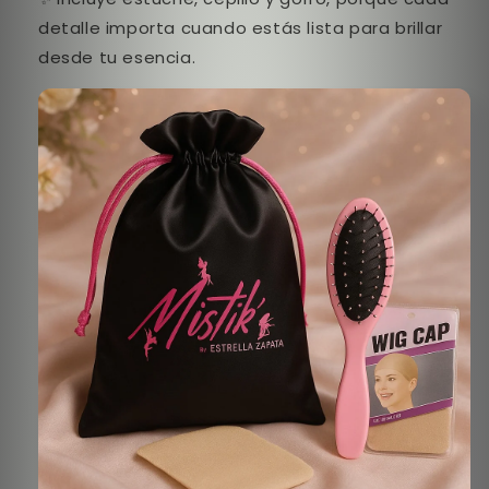
detalle importa cuando estás lista para brillar
desde tu esencia.