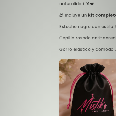
naturalidad 🌸👑.
🎁 Incluye un
kit complet
Estuche negro con estilo 
Cepillo rosado anti-enred
Gorro elástico y cómodo 